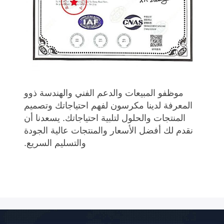
موظفو المبيعات والدعم الفني والهندسة ذوو
المعرفة لدينا مكرسون لفهم احتياجاتك وتصميم
المنتجات والحلول لتلبية احتياجاتك. يسعدنا أن
نقدم لك أفضل الأسعار والمنتجات عالية الجودة
والتسليم السريع.