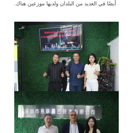
أيضًا في العديد من البلدان ولديها موزعين هناك.