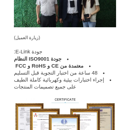
(زيارة العميل)
جودة E-Link:
جودة ISO9001
النظام
معتمدة من CE و RoHS و FCC
48 ساعة من اختبار التجوية قبل التسليم
إجراء اختبارات بيئية وكهربائية كاملة الطيف
على جميع تصميمات المنتجات