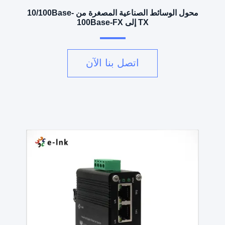
محول الوسائط الصناعية المصغرة من 10/100Base-
TX إلى 100Base-FX
اتصل بنا الآن