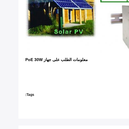
معلومات الطلب على جهاز PoE 30W
Tags: