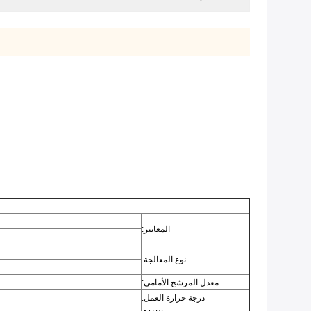
المعايير:
نوع المعالجة:
معدل المرشح الأمامي:
درجة حرارة العمل: