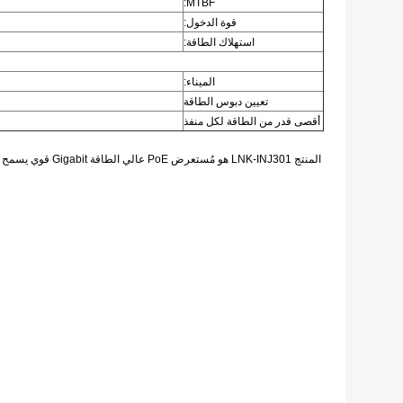
MTBF:
قوة الدخول:
استهلاك الطاقة:
الميناء:
تعيين دبوس الطاقة
أقصى قدر من الطاقة لكل منفذ