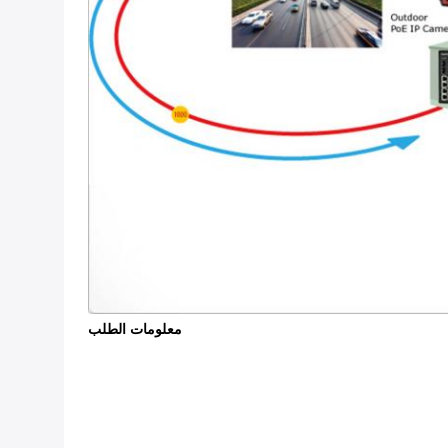
معلومات الطلب