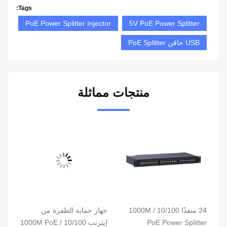
Tags:
PoE Power Splitter Injector
5V PoE Power Splitter
USB حاقن PoE Splitter
منتجات مماثلة
24 منفذًا 10/100 / 1000M
جهاز حماية الطفرة من
PoE Power Splitter
إيثرنت 10/100 / 1000M PoE