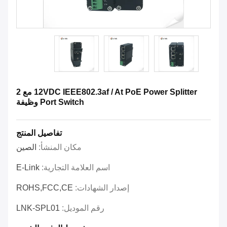
12VDC IEEE802.3af / At PoE Power Splitter مع 2
Port Switch وظيفة
تفاصيل المنتج
مكان المنشأ:
الصين
اسم العلامة التجارية:
E-Link
إصدار الشهادات:
ROHS,FCC,CE
رقم الموديل:
LNK-SPL01