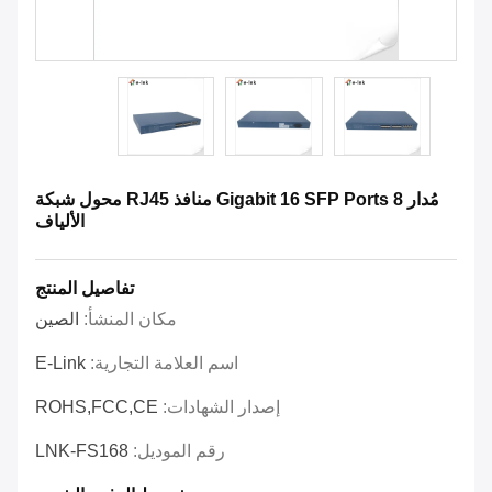
مُدار Gigabit 16 SFP Ports 8 منافذ RJ45 محول شبكة
الألياف
تفاصيل المنتج
مكان المنشأ:
الصين
اسم العلامة التجارية:
E-Link
إصدار الشهادات:
ROHS,FCC,CE
رقم الموديل:
LNK-FS168