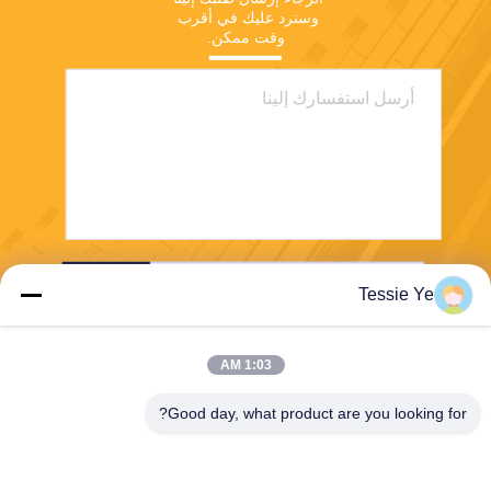
وسنرد عليك في أقرب 
وقت ممكن.
ارسل
Tessie Ye
1:03 AM
Good day, what product are you looking for?
E-Link China Technology Co.,LTD