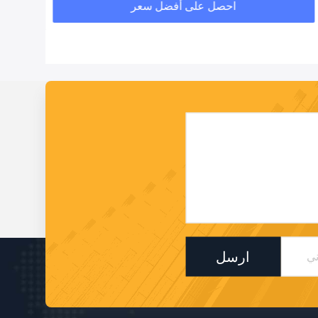
احصل على أفضل سعر
ارسل