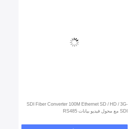
SDI Fiber Converter 100M Ethernet SD / HD / 3G-
SDI مع محول فيديو بيانات RS485
جهاز 