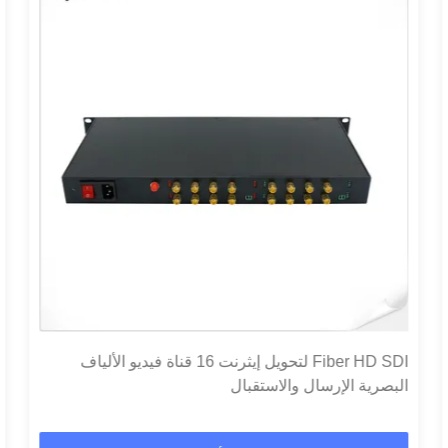
Fiber HD SDI لتحويل إيثرنت 16 قناة فيديو الألياف
البصرية الإرسال والاستقبال