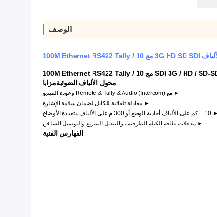
الوصف
100M Ethernet RS422 Tally
محول الألياف الضوئية
مزايا
► مع Remote & Tally & Audio (Intercom) وعودة الفيديو
► معادلة تلقائية للكابل لضمان سلامة الإشارة
الألياف أحادية الوضع أو 300 م على الألياف متعددة الأوضاع
► مدخلات طاقة الكتلة الطرفية ، والتبديل السريع والتوصيل الساخن
الفهارس الفنية