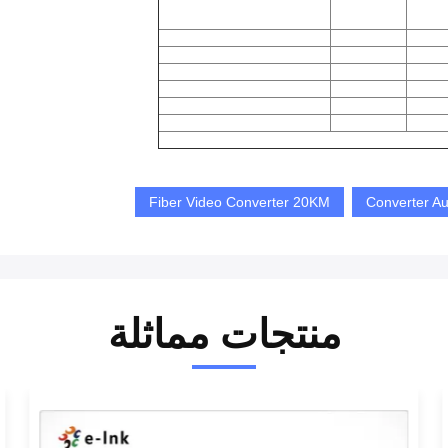
Fiber Video Converter 20KM
منتجات مماثلة