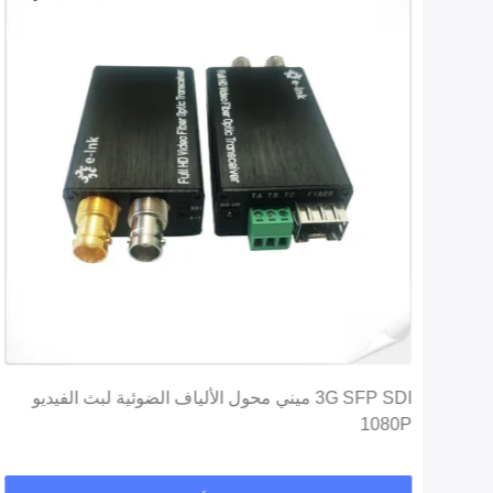
3G SFP SDI ميني محول الألياف الضوئية لبث الفيديو
1080P