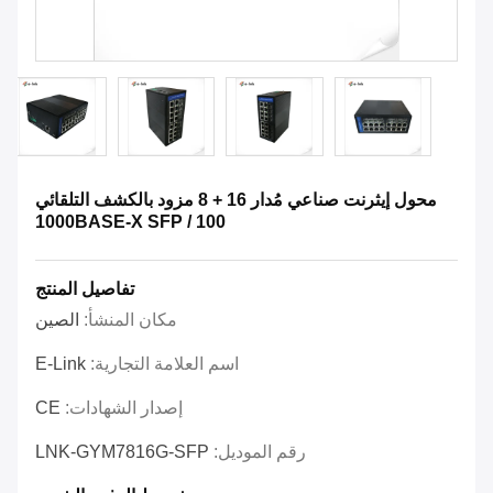
محول إيثرنت صناعي مُدار 16 + 8 مزود بالكشف التلقائي
100 / 1000BASE-X SFP
تفاصيل المنتج
مكان المنشأ:
الصين
اسم العلامة التجارية:
E-Link
إصدار الشهادات:
CE
رقم الموديل:
LNK-GYM7816G-SFP