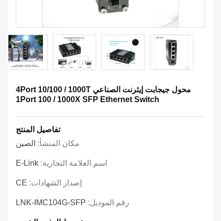
محول جيجابت إيثرنت الصناعي 4Port 10/100 / 1000T
1Port 100 / 1000X SFP Ethernet Switch
تفاصيل المنتج
مكان المنشأ:
الصين
اسم العلامة التجارية:
E-Link
إصدار الشهادات:
CE
رقم الموديل:
LNK-IMC104G-SFP