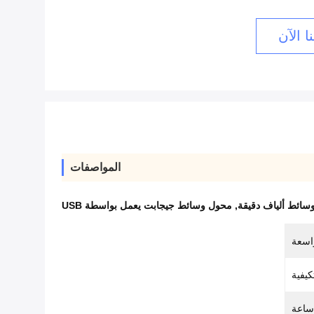
ا الآن
المواصفات
سائط ألياف دقيقة
,
محول وسائط جيجابت يعمل بواسطة USB