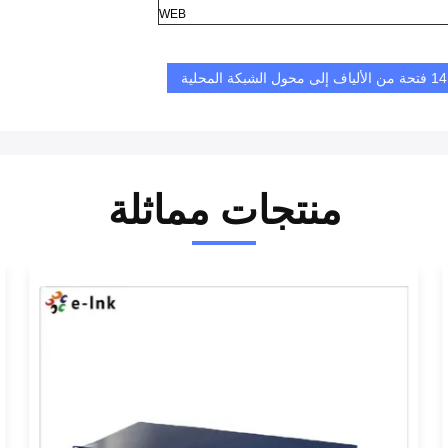
WEB
14 فتحة من الألياف إلى محول الشبكة المحلية
منتجات مماثلة