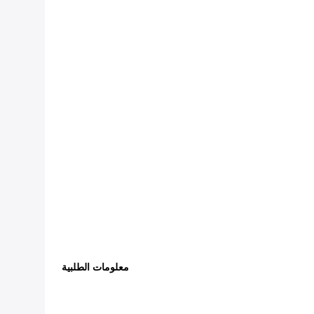
معلومات الطلبية