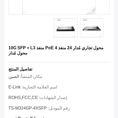
محول تجاري مُدار 24 منفذ PoE 4 منفذ 10G SFP + L3
محول مُدار
تفاصيل المنتج
مكان المنشأ:
الصين
اسم العلامة التجارية:
E-Link
إصدار الشهادات:
ROHS,FCC,CE
رقم الموديل:
TS-M324GP-4XSFP