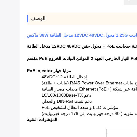
الوصف
مزايا جهاز PoE Injector
إدخال الطاقة 12~48VDC
دعم 10/100/1000Base-TX
دعم تثبيت DIN-Rail والجدار.
مؤشرات LED واسعة النطاق لتشخيص PoE
المؤشرات التقنية