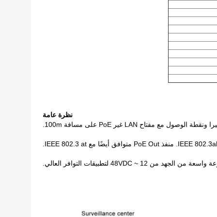
نظرة عامة